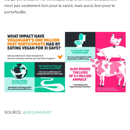
n’est pas seulement bon pour la santé, mais aussi, bon pour le
portefeuille.
SOURCE:
@VEGANUARY