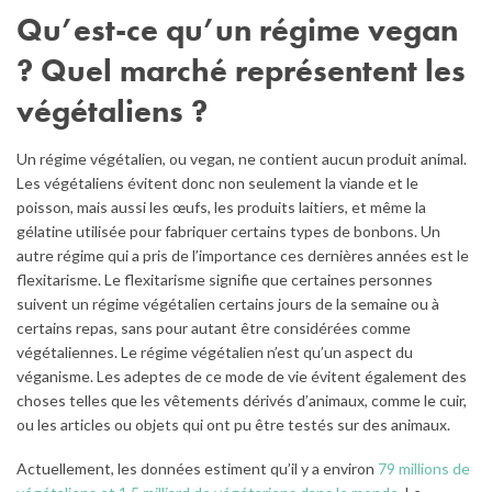
Qu’est-ce qu’un régime vegan
? Quel marché représentent les
végétaliens ?
Un régime végétalien, ou vegan, ne contient aucun produit animal.
Les végétaliens évitent donc non seulement la viande et le
poisson, mais aussi les œufs, les produits laitiers, et même la
gélatine utilisée pour fabriquer certains types de bonbons. Un
autre régime qui a pris de l’importance ces dernières années est le
flexitarisme. Le flexitarisme signifie que certaines personnes
suivent un régime végétalien certains jours de la semaine ou à
certains repas, sans pour autant être considérées comme
végétaliennes. Le régime végétalien n’est qu’un aspect du
véganisme. Les adeptes de ce mode de vie évitent également des
choses telles que les vêtements dérivés d’animaux, comme le cuir,
ou les articles ou objets qui ont pu être testés sur des animaux.
Actuellement, les données estiment qu’il y a environ
79 millions de