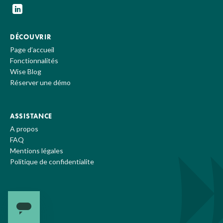
DÉCOUVRIR
Page d’accueil
Fonctionnalités
Wise Blog
Réserver une démo
ASSISTANCE
A propos
FAQ
Mentions légales
Politique de confidentialite