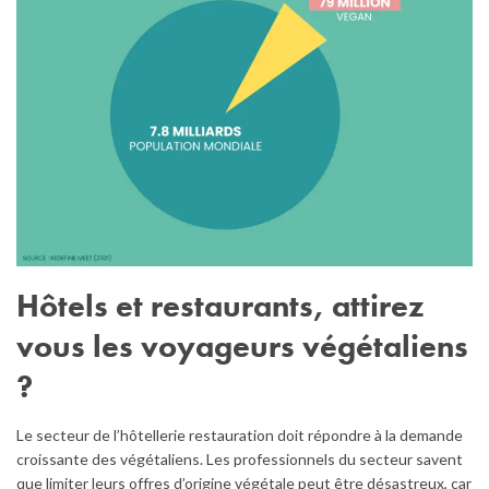
Hôtels et restaurants, attirez
vous les voyageurs végétaliens
?
Le secteur de l’hôtellerie restauration doit répondre à la demande
croissante des végétaliens. Les professionnels du secteur savent
que limiter leurs offres d’origine végétale peut être désastreux, car