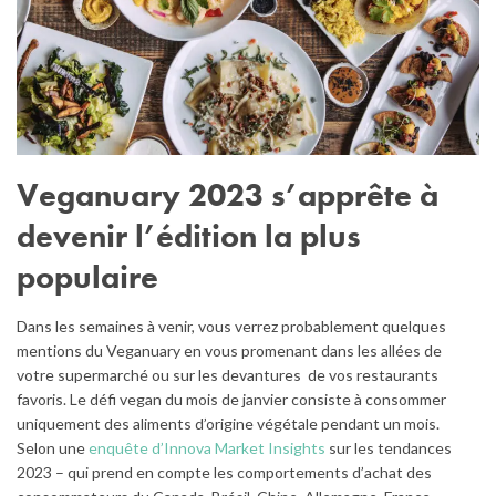
Veganuary 2023 s’apprête à
devenir l’édition la plus
populaire
Dans les semaines à venir, vous verrez probablement quelques
mentions du Veganuary en vous promenant dans les allées de
votre supermarché ou sur les devantures de vos
restaurants
favoris. Le défi vegan du mois de janvier consiste à consommer
uniquement des aliments d’origine végétale
pendant un mois.
Selon une
enquête d’Innova Market Insights
sur les tendances
2023 – qui prend en compte les comportements d’achat des