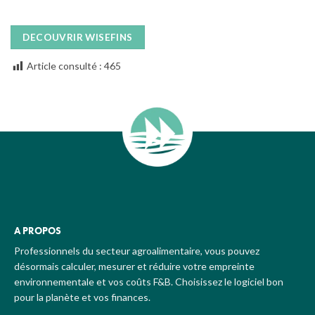
DECOUVRIR WISEFINS
Article consulté :
465
A PROPOS
Professionnels du secteur agroalimentaire, vous pouvez
désormais calculer, mesurer et réduire votre empreinte
environnementale et vos coûts F&B. Choisissez le logiciel bon
pour la planète et vos finances.