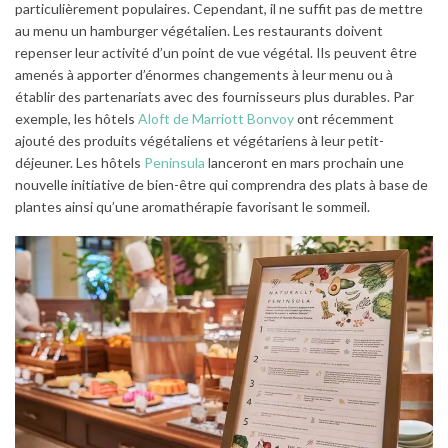
particulièrement populaires. Cependant, il ne suffit pas de mettre
au menu un hamburger végétalien. Les restaurants doivent
repenser leur activité d’un point de vue végétal. Ils peuvent être
amenés à apporter d’énormes changements à leur menu ou à
établir des partenariats avec des fournisseurs plus durables. Par
exemple, les hôtels
Aloft de Marriott Bonvoy
ont récemment
ajouté des produits végétaliens et végétariens à leur petit-
déjeuner. Les hôtels
Peninsula
lanceront en mars prochain une
nouvelle initiative de bien-être qui comprendra des plats à base de
plantes ainsi qu’une aromathérapie favorisant le sommeil.