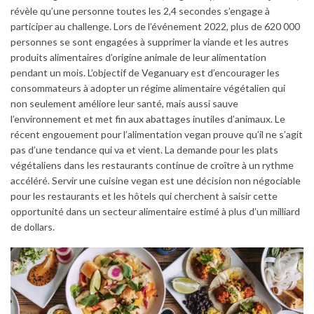
révèle qu’une personne toutes les 2,4 secondes s’engage à
participer au challenge. Lors de l’événement 2022, plus de 620 000
personnes se sont engagées à supprimer la viande et les autres
produits alimentaires d’origine animale de leur alimentation
pendant un mois. L’objectif de Veganuary est d’encourager les
consommateurs à adopter un régime alimentaire végétalien qui
non seulement améliore leur santé, mais aussi sauve
l’environnement et met fin aux abattages inutiles d’animaux. Le
récent engouement pour l’alimentation vegan prouve qu’il ne s’agit
pas d’une tendance qui va et vient. La demande pour les plats
végétaliens dans les restaurants continue de croître à un rythme
accéléré. Servir une cuisine vegan est une décision non négociable
pour les restaurants et les hôtels qui cherchent à saisir cette
opportunité dans un secteur alimentaire estimé à plus d’un milliard
de dollars.